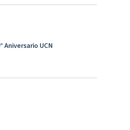
0° Aniversario UCN