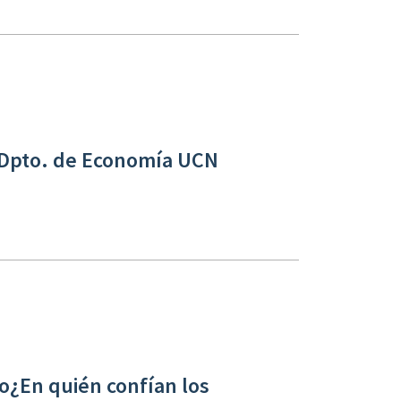
 Dpto. de Economía UCN
¿En quién confían los