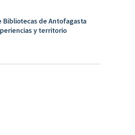
 Bibliotecas de Antofagasta
eriencias y territorio