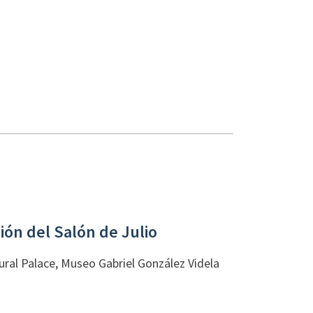
ión del Salón de Julio
ural Palace, Museo Gabriel González Videla