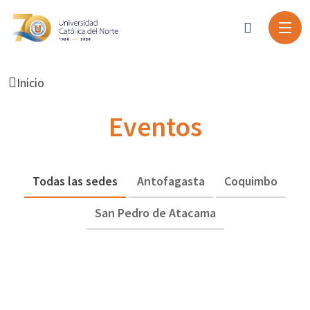
Inicio
Eventos
Todas las sedes
Antofagasta
Coquimbo
San Pedro de Atacama