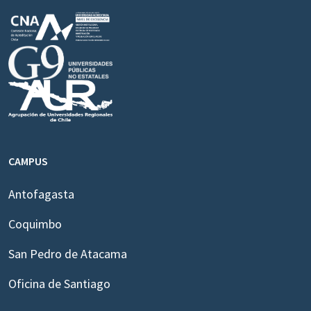
CAMPUS
Antofagasta
Coquimbo
San Pedro de Atacama
Oficina de Santiago