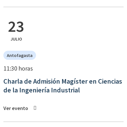
23
JULIO
Antofagasta
11:30 horas
Charla de Admisión Magíster en Ciencias
de la Ingeniería Industrial
Ver evento