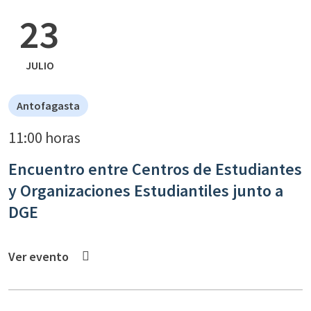
23
JULIO
Antofagasta
11:00 horas
Encuentro entre Centros de Estudiantes
y Organizaciones Estudiantiles junto a
DGE
Ver evento