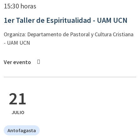
15:30 horas
1er Taller de Espiritualidad - UAM UCN
Organiza: Departamento de Pastoral y Cultura Cristiana
- UAM UCN
Ver evento
21
JULIO
Antofagasta