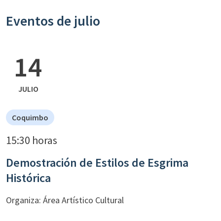
Eventos de julio
14
JULIO
Coquimbo
15:30 horas
Demostración de Estilos de Esgrima
Histórica
Organiza: Área Artístico Cultural