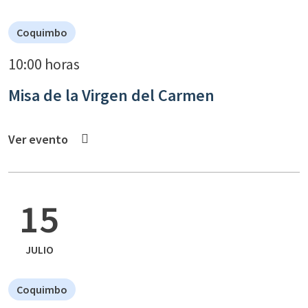
Coquimbo
10:00 horas
Misa de la Virgen del Carmen
Ver evento
15
JULIO
Coquimbo