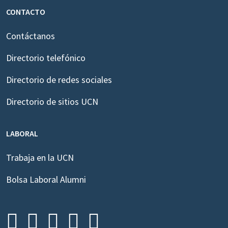
CONTACTO
Contáctanos
Directorio telefónico
Directorio de redes sociales
Directorio de sitios UCN
LABORAL
Trabaja en la UCN
Bolsa Laboral Alumni