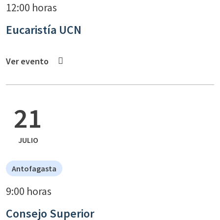
12:00 horas
Eucaristía UCN
Ver evento
21
JULIO
Antofagasta
9:00 horas
Consejo Superior