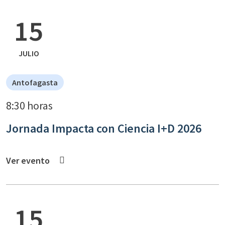
15
JULIO
Antofagasta
8:30 horas
Jornada Impacta con Ciencia I+D 2026
Ver evento
15