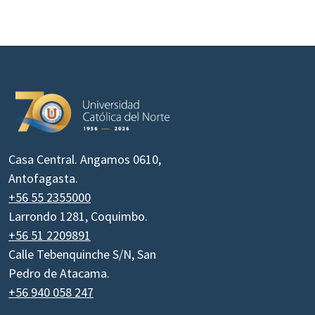
Casa Central. Angamos 0610,
Antofagasta.
+56 55 2355000
Larrondo 1281, Coquimbo.
+56 51 2209891
Calle Tebenquinche S/N, San
Pedro de Atacama.
+56 940 058 247